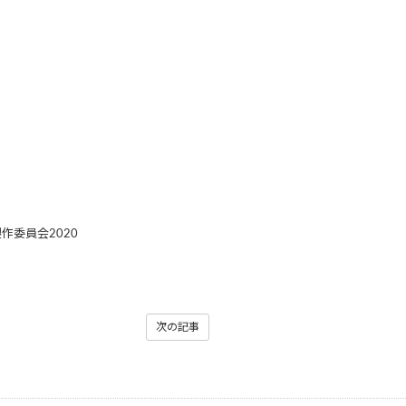
-」製作委員会2020
次の記事