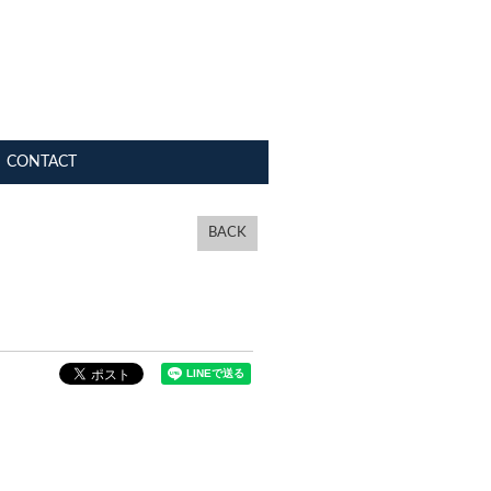
CONTACT
BACK