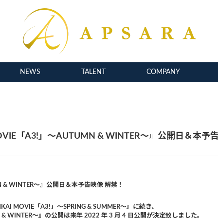
NEWS
TALENT
COMPANY
VIE「A3!」～AUTUMN & WINTER～』公開日＆本
MN & WINTER～』公開日＆本予告映像 解禁！
I MOVIE「A3!」～SPRING & SUMMER～』に続き、
N & WINTER～』の公開は来年 2022 年 3 月 4 日公開が決定致しました。