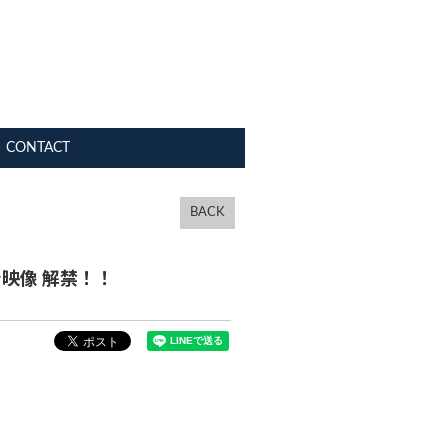
CONTACT
BACK
予告映像 解禁！！